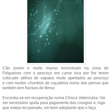
Cão jovem e muito manso encontrado na zona de
Felgueiras com o pescoço em carne viva por lhe terem
colocado atilhos de sapatos muito apertados ao pescoço
e com muitos chumbos de caçadeira numa das pernas que
também tem fractura do fémur.
Encontra-se em recuperação numa Clinica Veterinária. Vai
ser necessário ajuda para pagamento das cirurgias e, logo
que esteja recuperado, um bom adoptante que o faça